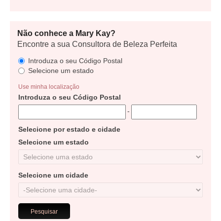
Não conhece a Mary Kay?
Encontre a sua Consultora de Beleza Perfeita
Introduza o seu Código Postal
Selecione um estado
Use minha localização
Introduza o seu Código Postal
Selecione por estado e cidade
Selecione um estado
Selecione um cidade