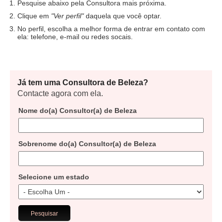
Pesquise abaixo pela Consultora mais próxima.
Clique em
"Ver perfil"
daquela que você optar.
No perfil, escolha a melhor forma de entrar em contato com
ela: telefone, e-mail ou redes socais.
Já tem uma Consultora de Beleza?
Contacte agora com ela.
Nome do(a) Consultor(a) de Beleza
Sobrenome do(a) Consultor(a) de Beleza
Selecione um estado