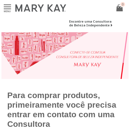
0
MENU
Encontre uma Consultora
de Beleza Independente
Para comprar produtos,
primeiramente você precisa
entrar em contato com uma
Consultora