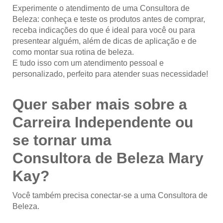
Experimente o atendimento de uma Consultora de
Beleza: conheça e teste os produtos antes de comprar,
receba indicações do que é ideal para você ou para
presentear alguém, além de dicas de aplicação e de
como montar sua rotina de beleza.
E tudo isso com um atendimento pessoal e
personalizado, perfeito para atender suas necessidade!
Quer saber mais sobre a
Carreira Independente ou
se tornar uma
Consultora de Beleza Mary
Kay?
Você também precisa conectar-se a uma Consultora de
Beleza.