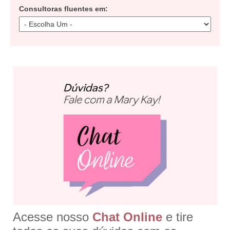
Consultoras fluentes em:
Acesse nosso
Chat Online
e tire