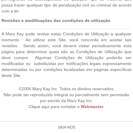
possa trazer qualquer tipo de penalização civil ou criminal de acordo
com a lei.
Revisões e modificações das condições de utilização
A Mary Kay pode revisar estas Condições de Utilização a qualquer
momento. Ao utilizar este Site, você concorda em aceitar tais
revisões. Sendo assim, você deverá visitar periodicamente esta
página para determinar quais são as Condições de Utilização que
deve cumprir. Algumas Condições de Utilização poderão ser
modificadas ou substituídas por notificações legais expressamente
determinadas ou por condições localizadas em páginas específicas
deste Site.
©2006 Mary Kay Inc. Todos os direitos reservados.
Não pode ser reproduzido integral ou parcialmente sem permissão
por escrito da Mary Kay Inc.
Clique aqui para contatar o
Webmaster
.
SIGA-NOS