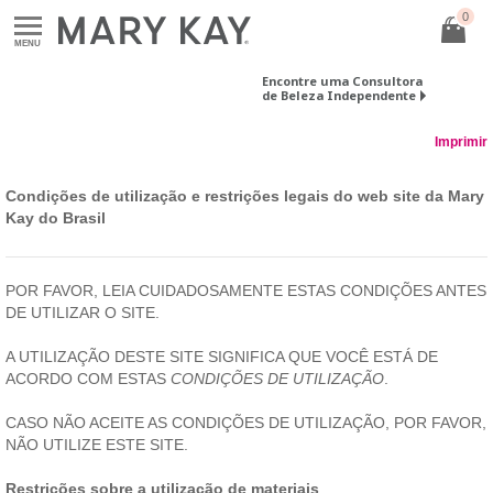
0
MENU
Encontre uma Consultora
de Beleza Independente
Imprimir
Condições de utilização e restrições legais do web site da Mary
Kay do Brasil
POR FAVOR, LEIA CUIDADOSAMENTE ESTAS CONDIÇÕES ANTES
DE UTILIZAR O SITE.
A UTILIZAÇÃO DESTE SITE SIGNIFICA QUE VOCÊ ESTÁ DE
ACORDO COM ESTAS
CONDIÇÕES DE UTILIZAÇÃO
.
CASO NÃO ACEITE AS CONDIÇÕES DE UTILIZAÇÃO, POR FAVOR,
NÃO UTILIZE ESTE SITE.
Restrições sobre a utilização de materiais